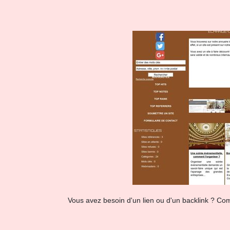
Vous avez besoin d'un lien ou d'un backlink ? Co