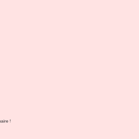
aire !