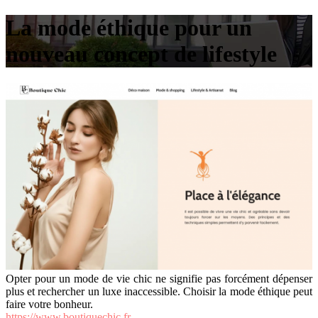
La mode éthique pour un
nouveau concept de lifestyle
Opter pour un mode de vie chic ne signifie pas forcément dépenser
plus et rechercher un luxe inaccessible. Choisir la mode éthique peut
faire votre bonheur.
https://www.boutiquechic.fr