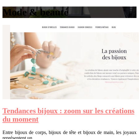
Mode & beauté
Tendances bijoux : zoom sur les créations
du moment
Entre bijoux de corps, bijoux de tête et bijoux de main, les joyaux
représentent un…