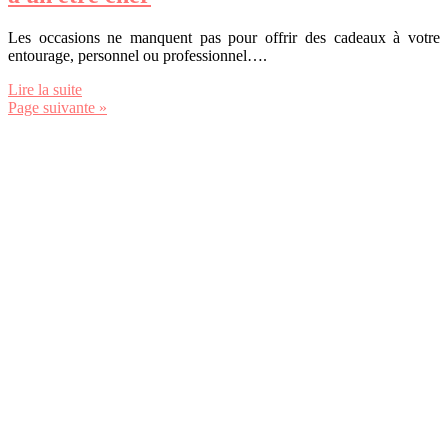
Les occasions ne manquent pas pour offrir des cadeaux à votre
entourage, personnel ou professionnel….
Lire la suite
Page suivante »