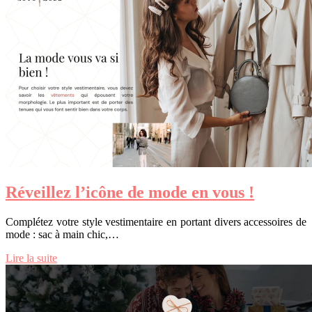
Réveillez l’icône de mode en vous !
Complétez votre style vestimentaire en portant divers accessoires de
mode : sac à main chic,…
Lire la suite