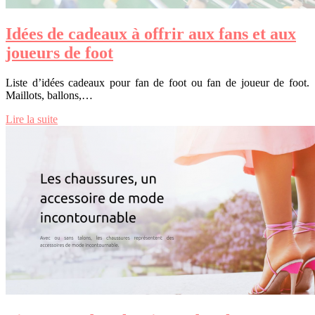
Idées de cadeaux à offrir aux fans et aux
joueurs de foot
Liste d’idées cadeaux pour fan de foot ou fan de joueur de foot.
Maillots, ballons,…
Lire la suite