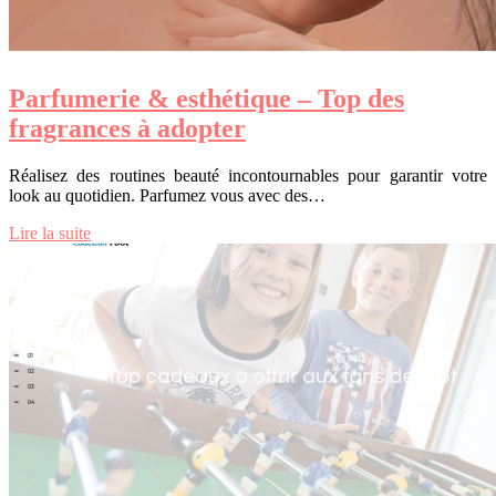
Parfumerie & esthétique – Top des
fragrances à adopter
Réalisez des routines beauté incontournables pour garantir votre
look au quotidien. Parfumez vous avec des…
Lire la suite