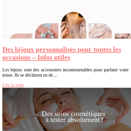
Des bijoux personnalisés pour toutes les
occasions – Infos utiles
Les bijoux sont des accessoires incontournables pour parfaire votre
tenue. Ils se déclinent en de…
Lire la suite