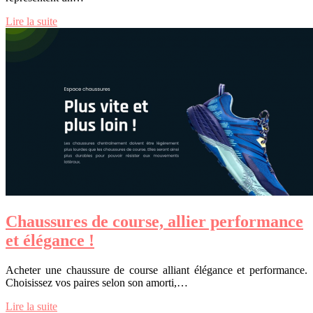
Lire la suite
Chaussures de course, allier performance
et élégance !
Acheter une chaussure de course alliant élégance et performance.
Choisissez vos paires selon son amorti,…
Lire la suite