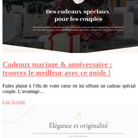
Cadeaux mariage & anniversaire :
trouvez le meilleur avec ce guide !
Faites plaisir à l’élu de votre cœur en lui offrant un cadeau spécial
couple. L’avantage…
Lire la suite