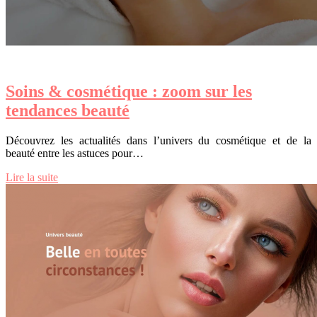
Soins & cosmétique : zoom sur les
tendances beauté
Découvrez les actualités dans l’univers du cosmétique et de la
beauté entre les astuces pour…
Lire la suite