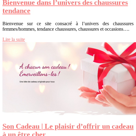
Bienvenue dans l’univers des chaussures
tendance
Bienvenue sur ce site consacré à l’univers des chaussures
femmes/hommes, tendance chaussures, chaussures et occasions….
Lire la suite
Son Cadeau | Le plaisir d’offrir un cadeau
à un être cher