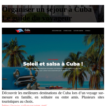
Organiser un séjour à Cuba –
Le guide du voyageur
Découvrir les meilleures destinations de Cuba lors d’un voyage sur-
mesure en famille, en solitaire ou entre amis. Plusieurs sites
touristiques au choix.
https://www.cubavoyages.net/