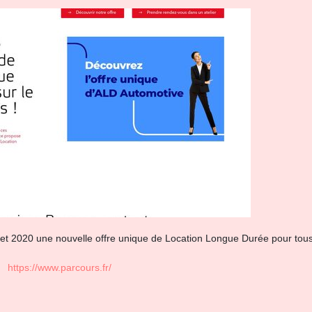
let 2020 une nouvelle offre unique de Location Longue Durée pour tou
https://www.parcours.fr/