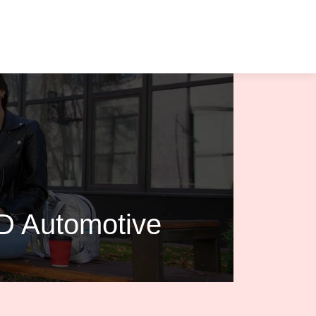
D Automotive