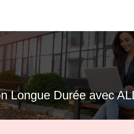
ion Longue Durée avec AL