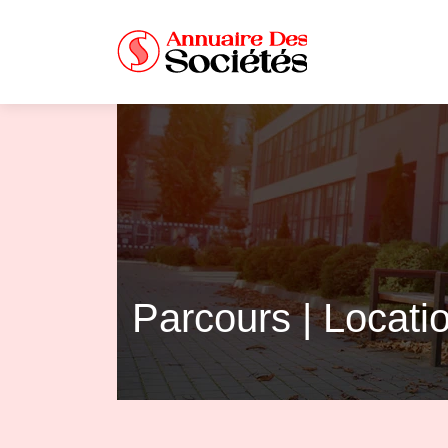
Parcours | Locat