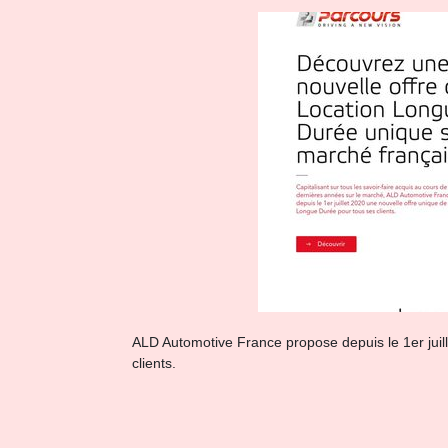
ALD Automotive France propose depuis le 1er juil
clients.