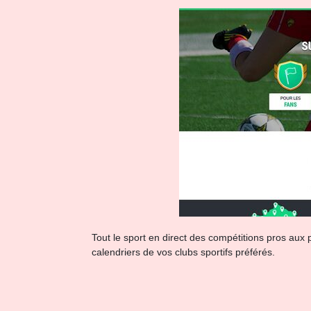
Tout le sport en direct des compétitions pros aux 
calendriers de vos clubs sportifs préférés.