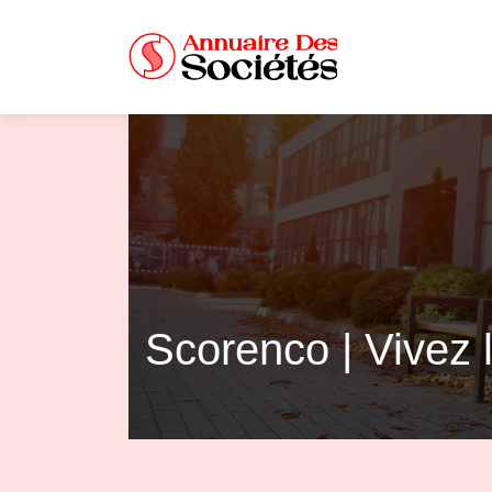
Scorenco | Vivez l