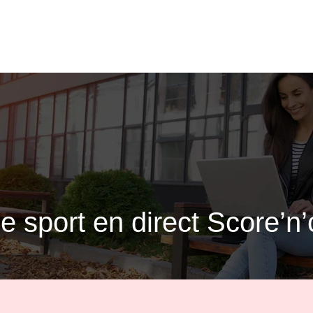
e sport en direct Score’n’