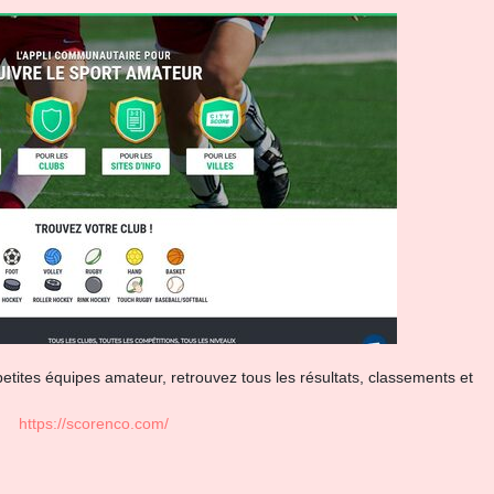
petites équipes amateur, retrouvez tous les résultats, classements et
https://scorenco.com/