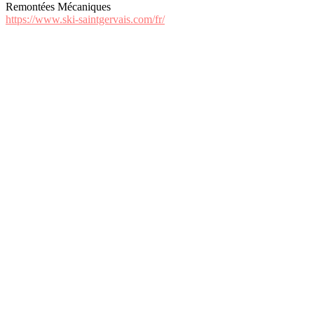
Remontées Mécaniques
https://www.ski-saintgervais.com/fr/