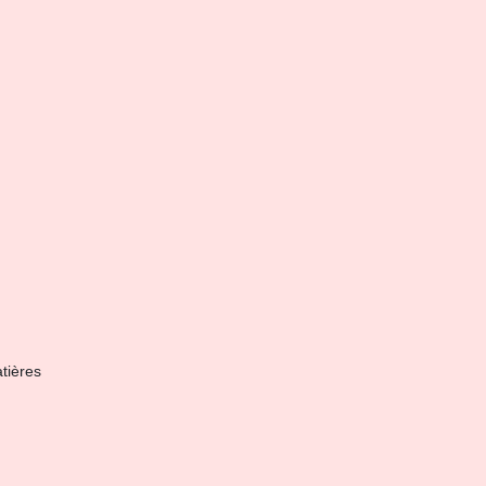
tières