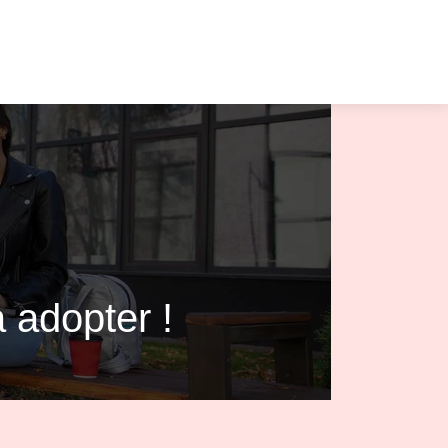
 adopter !