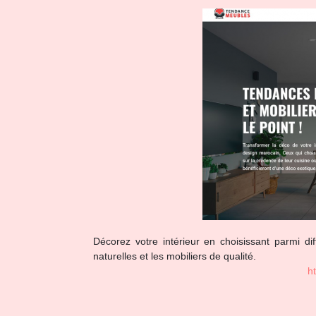
Décorez votre intérieur en choisissant parmi dif
naturelles et les mobiliers de qualité.
h