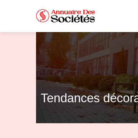
Tendances décorat