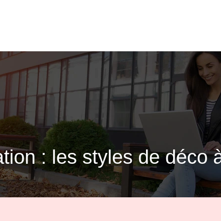
ion : les styles de déco à